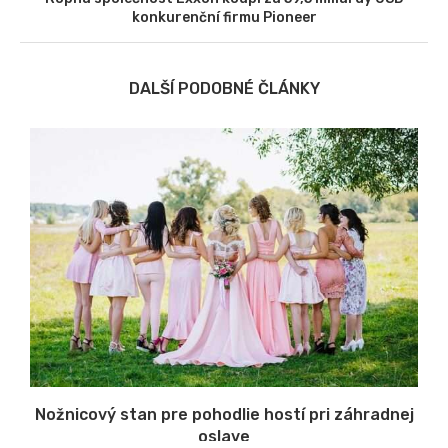
konkurenční firmu Pioneer
DALŠÍ PODOBNÉ ČLÁNKY
Nožnicový stan pre pohodlie hostí pri záhradnej
oslave