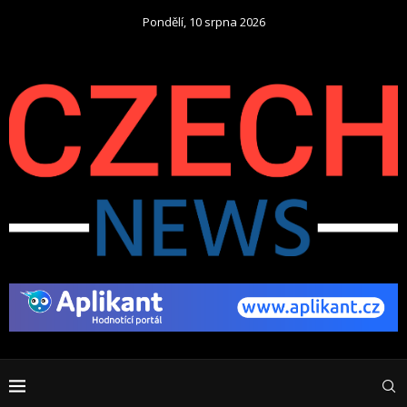
Pondělí, 10 srpna 2026