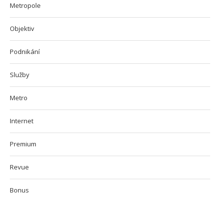
Metropole
Objektiv
Podnikání
Služby
Metro
Internet
Premium
Revue
Bonus