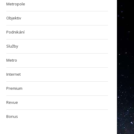
Metropole
Objektiv
Podnikání
Služby
Metro
Internet
Premium
Revue
Bonus