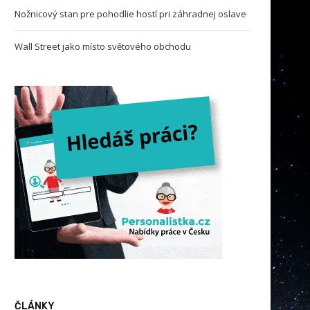
Nožnicový stan pre pohodlie hostí pri záhradnej oslave
Wall Street jako místo světového obchodu
ČLÁNKY