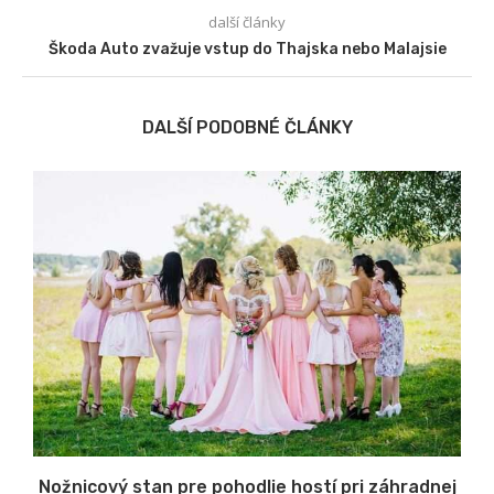
další články
Škoda Auto zvažuje vstup do Thajska nebo Malajsie
DALŠÍ PODOBNÉ ČLÁNKY
Nožnicový stan pre pohodlie hostí pri záhradnej