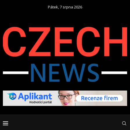
Pátek, 7 srpna 2026