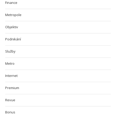
Finance
Metropole
Objektiv
Podnikání
Služby
Metro
Internet
Premium
Revue
Bonus