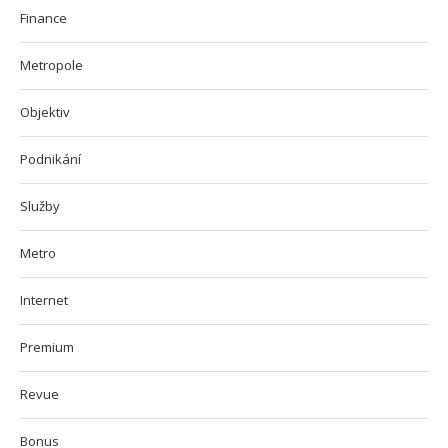
Finance
Metropole
Objektiv
Podnikání
Služby
Metro
Internet
Premium
Revue
Bonus