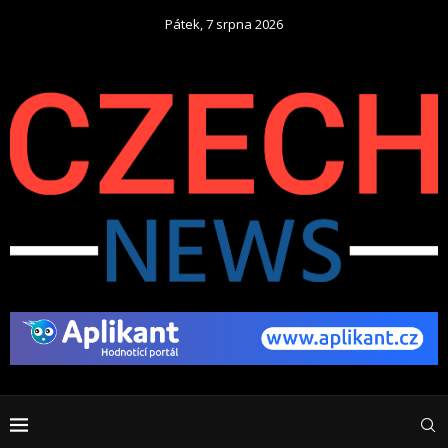
Pátek, 7 srpna 2026