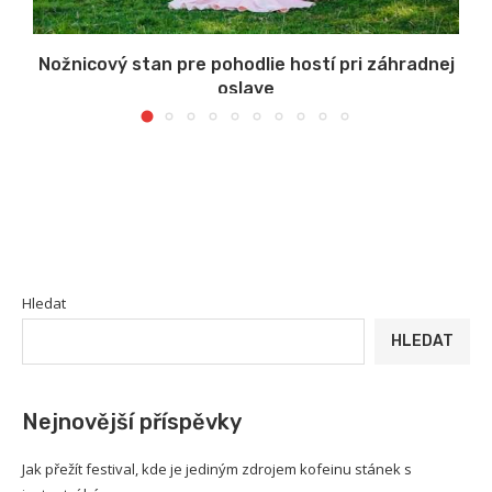
Nožnicový stan pre pohodlie hostí pri záhradnej
oslave
Hledat
HLEDAT
Nejnovější příspěvky
Jak přežít festival, kde je jediným zdrojem kofeinu stánek s