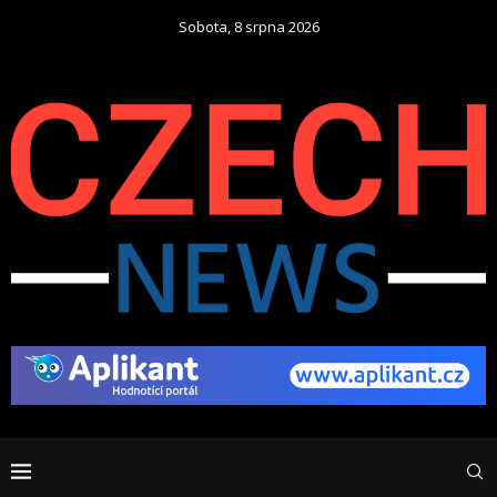
Sobota, 8 srpna 2026