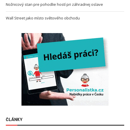
Nožnicový stan pre pohodlie hostí pri záhradnej oslave
Wall Street jako místo světového obchodu
ČLÁNKY