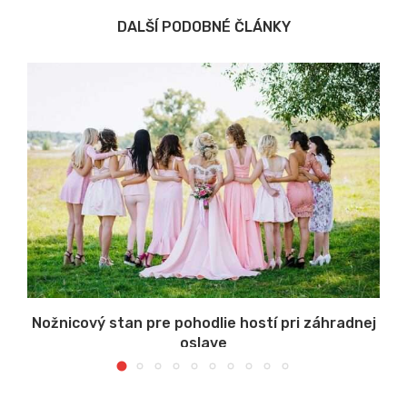
DALŠÍ PODOBNÉ ČLÁNKY
Nožnicový stan pre pohodlie hostí pri záhradnej
oslave