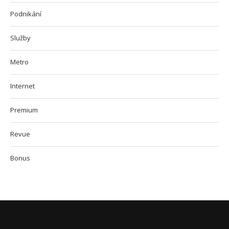
Podnikání
Služby
Metro
Internet
Premium
Revue
Bonus