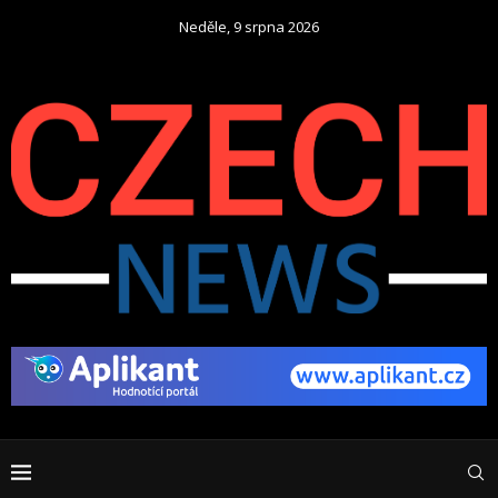
Neděle, 9 srpna 2026